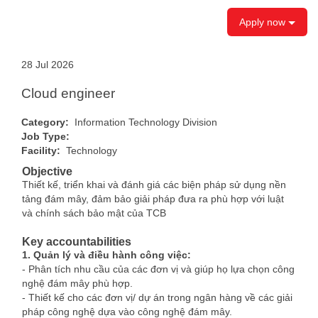
Apply now
28 Jul 2026
Cloud engineer
Category:
Information Technology Division
Job Type:
Facility:
Technology
Objective
Thiết kế, triển khai và đánh giá các biện pháp sử dụng nền
tảng đám mây, đảm bảo giải pháp đưa ra phù hợp với luật
và chính sách bảo mật của TCB
Key accountabilities
1. Quản lý và điều hành công việc:
- Phân tích nhu cầu của các đơn vị và giúp họ lựa chọn công
nghệ đám mây phù hợp.
- Thiết kế cho các đơn vị/ dự án trong ngân hàng về các giải
pháp công nghệ dựa vào công nghệ đám mây.