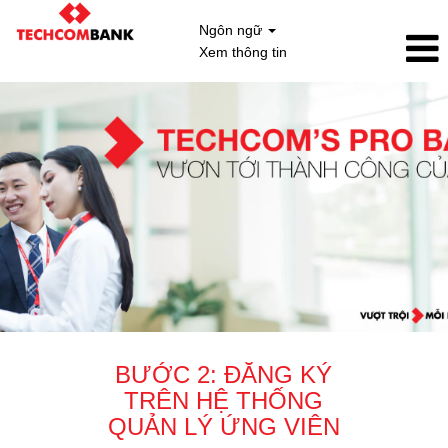
Ngôn ngữ
Xem thông tin
BƯỚC 2: ĐĂNG KÝ
TRÊN HỆ THỐNG
QUẢN LÝ ỨNG VIÊN