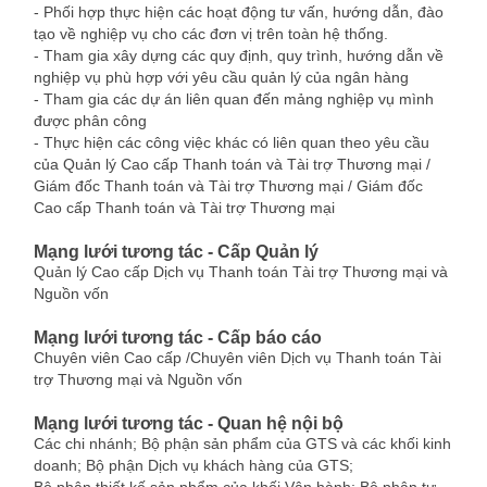
- Phối hợp thực hiện các hoạt động tư vấn, hướng dẫn, đào
tạo về nghiệp vụ cho các đơn vị trên toàn hệ thống.
- Tham gia xây dựng các quy định, quy trình, hướng dẫn về
nghiệp vụ phù hợp với yêu cầu quản lý của ngân hàng
- Tham gia các dự án liên quan đến mảng nghiệp vụ mình
được phân công
- Thực hiện các công việc khác có liên quan theo yêu cầu
của Quản lý Cao cấp Thanh toán và Tài trợ Thương mại /
Giám đốc Thanh toán và Tài trợ Thương mại / Giám đốc
Cao cấp Thanh toán và Tài trợ Thương mại
Mạng lưới tương tác - Cấp Quản lý
Quản lý Cao cấp Dịch vụ Thanh toán Tài trợ Thương mại và
Nguồn vốn
Mạng lưới tương tác - Cấp báo cáo
Chuyên viên Cao cấp /Chuyên viên Dịch vụ Thanh toán Tài
trợ Thương mại và Nguồn vốn
Mạng lưới tương tác - Quan hệ nội bộ
Các chi nhánh; Bộ phận sản phẩm của GTS và các khối kinh
doanh; Bộ phận Dịch vụ khách hàng của GTS;