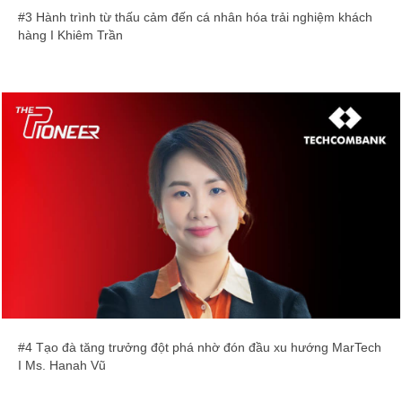
#3 Hành trình từ thấu cảm đến cá nhân hóa trải nghiệm khách
hàng I Khiêm Trần
#4 Tạo đà tăng trưởng đột phá nhờ đón đầu xu hướng MarTech
I Ms. Hanah Vũ