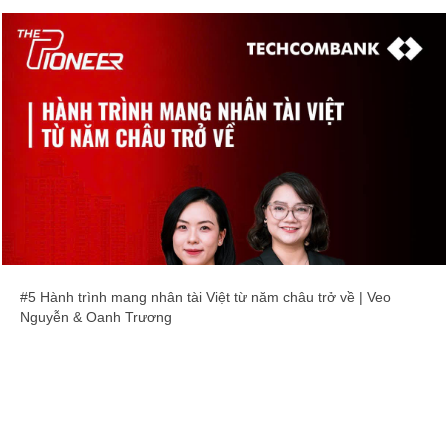
#5 Hành trình mang nhân tài Việt từ năm châu trở về | Veo
Nguyễn & Oanh Trương