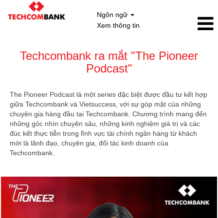
Ngôn ngữ
Xem thông tin
Techcombank ra mắt "The Pioneer
Podcast"
The Pioneer Podcast là một series đặc biệt được đầu tư kết hợp
giữa Techcombank và Vietsuccess, với sự góp mặt của những
chuyên gia hàng đầu tại Techcombank. Chương trình mang đến
những góc nhìn chuyên sâu, những kinh nghiệm giá trị và các
đúc kết thực tiễn trong lĩnh vực tài chính ngân hàng từ khách
mời là lãnh đạo, chuyên gia, đối tác kinh doanh của
Techcombank.