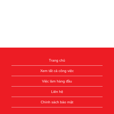
Trang chủ
Xem tất cả công việc
Việc làm hàng đầu
Liên hệ
Chính sách bảo mật